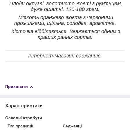
Плоди округлі, золотисто-жовті з рум'янцем,
дуже ошатні, 120-180 грам.
М'якоть оранжево-жовта з червоними
прожилками, щільна, солодка, ароматна.
Кісточка відділяється. Вважається одним з
кращих ранніх сортів.
Інтернет-магазин саджанців.
Приховати
Характеристики
Основні атрибути
Тип продукції
Саджанці