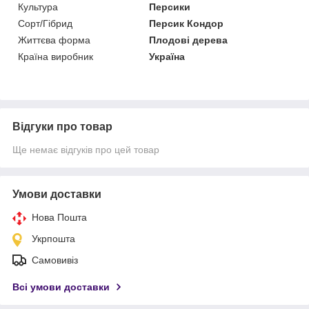
Культура
Персики
Сорт/Гібрид
Персик Кондор
Життєва форма
Плодові дерева
Країна виробник
Україна
Відгуки про товар
Ще немає відгуків про цей товар
Умови доставки
Нова Пошта
Укрпошта
Самовивіз
Всі умови доставки