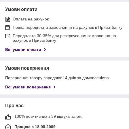
Умови оплати
Оплата на рахунок
Повна передплата замовлення на рахунок в Приватбанку
Передплата 30-35% для резервування замовлення на
рахунок в Приватбанку
Всі умови оплати
Умови повернення
Повернення товару впродовж 14 днів за домовленістю
Всі умови повернення
Про нас
100% позитивних з 39 відгуків за рік
Працює з 18.08.2009