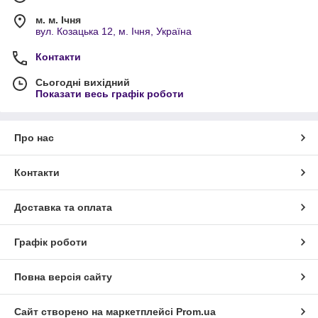
м. м. Ічня
вул. Козацька 12, м. Ічня, Україна
Контакти
Сьогодні вихідний
Показати весь графік роботи
Про нас
Контакти
Доставка та оплата
Графік роботи
Повна версія сайту
Сайт створено на маркетплейсі
Prom.ua