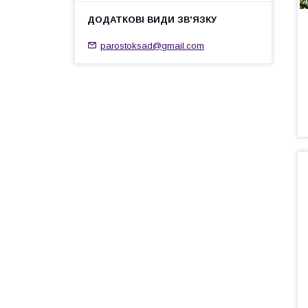
parostoksad@gmail.com