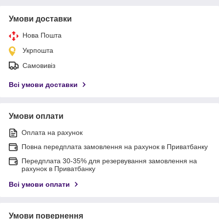
Умови доставки
Нова Пошта
Укрпошта
Самовивіз
Всі умови доставки
Умови оплати
Оплата на рахунок
Повна передплата замовлення на рахунок в Приватбанку
Передплата 30-35% для резервування замовлення на
рахунок в Приватбанку
Всі умови оплати
Умови повернення