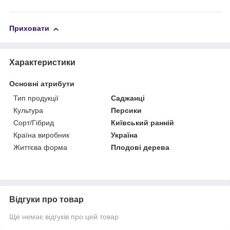
Приховати
Характеристики
Основні атрибути
Тип продукції
Саджанці
Культура
Персики
Сорт/Гібрид
Київський ранній
Країна виробник
Україна
Життєва форма
Плодові дерева
Відгуки про товар
Ще немає відгуків про цей товар