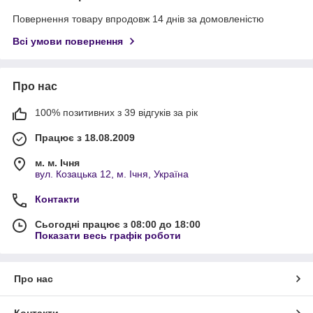
Повернення товару впродовж 14 днів за домовленістю
Всі умови повернення
Про нас
100% позитивних з 39 відгуків за рік
Працює з 18.08.2009
м. м. Ічня
вул. Козацька 12, м. Ічня, Україна
Контакти
Сьогодні працює з 08:00 до 18:00
Показати весь графік роботи
Про нас
Контакти