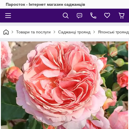
Паросток - Інтернет магазин саджанців
Товари та послуги
Саджанці троянд
Японські троянд