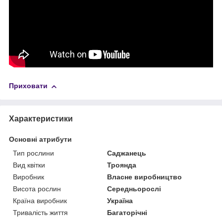
Приховати
Характеристики
Основні атрибути
Тип рослини
Саджанець
Вид квітки
Троянда
Виробник
Власне виробництво
Висота рослин
Середньорослі
Країна виробник
Україна
Тривалість життя
Багаторічні