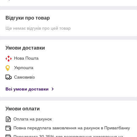
Відгуки про товар
Ще немає відгуків про цей товар
Умови доставки
Нова Пошта
Укрпошта
Самовивіз
Всі умови доставки
Умови оплати
Оплата на рахунок
Повна передплата замовлення на рахунок в Приватбанку
Передплата 30-35% для резервування замовлення на