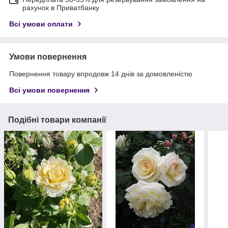
рахунок в Приватбанку
Всі умови оплати
Умови повернення
Повернення товару впродовж 14 днів за домовленістю
Всі умови повернення
Подібні товари компанії