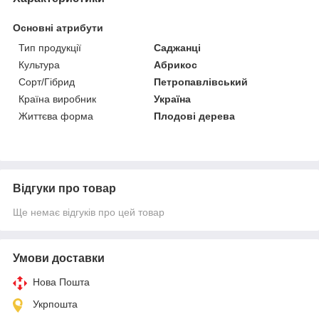
Основні атрибути
Тип продукції
Саджанці
Культура
Абрикос
Сорт/Гібрид
Петропавлівський
Країна виробник
Україна
Життєва форма
Плодові дерева
Відгуки про товар
Ще немає відгуків про цей товар
Умови доставки
Нова Пошта
Укрпошта