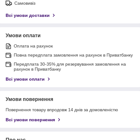
Самовивіз
Всі умови доставки
Умови оплати
Оплата на рахунок
Повна передплата замовлення на рахунок в Приватбанку
Передплата 30-35% для резервування замовлення на
рахунок в Приватбанку
Всі умови оплати
Умови повернення
Повернення товару впродовж 14 днів за домовленістю
Всі умови повернення
Про нас