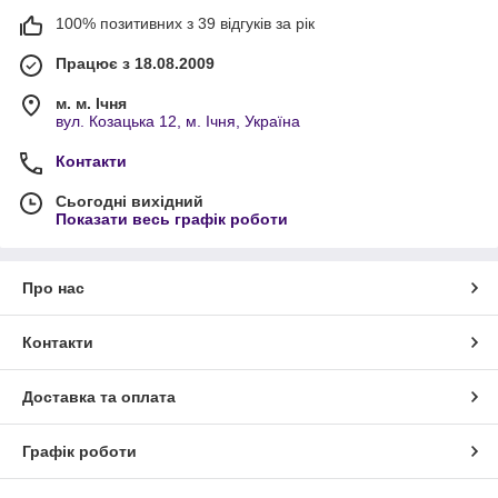
100% позитивних з 39 відгуків за рік
Працює з 18.08.2009
м. м. Ічня
вул. Козацька 12, м. Ічня, Україна
Контакти
Сьогодні вихідний
Показати весь графік роботи
Про нас
Контакти
Доставка та оплата
Графік роботи