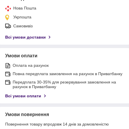
Нова Пошта
Укрпошта
Самовивіз
Всі умови доставки
Умови оплати
Оплата на рахунок
Повна передплата замовлення на рахунок в Приватбанку
Передплата 30-35% для резервування замовлення на
рахунок в Приватбанку
Всі умови оплати
Умови повернення
Повернення товару впродовж 14 днів за домовленістю