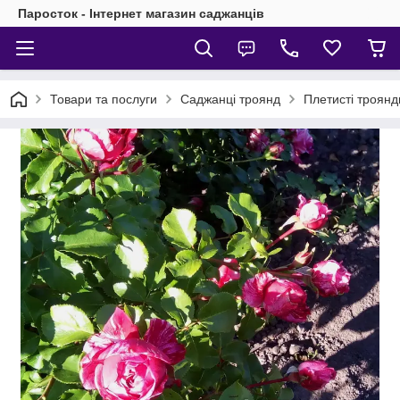
Паросток - Інтернет магазин саджанців
Товари та послуги
Саджанці троянд
Плетисті троянд