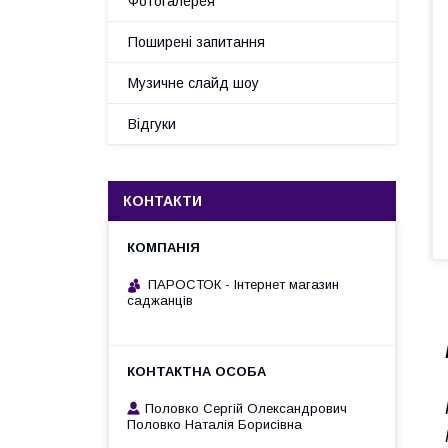
Фотогалерея
Поширені запитання
Музичне слайд шоу
Відгуки
КОНТАКТИ
ПАРОСТОК - Інтернет магазин
саджанців
Половко Сергій Олександрович
Половко Наталія Борисівна