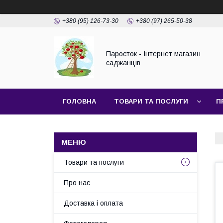
+380 (95) 126-73-30
+380 (97) 265-50-38
Паросток - Інтернет магазин
саджанців
ГОЛОВНА
ТОВАРИ ТА ПОСЛУГИ
П
Товари та послуги
Про нас
Доставка і оплата