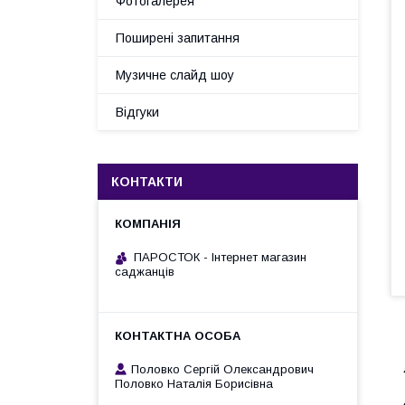
Фотогалерея
Поширені запитання
Музичне слайд шоу
Відгуки
КОНТАКТИ
ПАРОСТОК - Інтернет магазин
саджанців
Половко Сергій Олександрович
Половко Наталія Борисівна