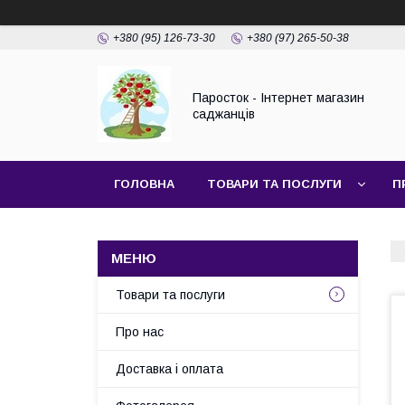
+380 (95) 126-73-30
+380 (97) 265-50-38
Паросток - Інтернет магазин
саджанців
ГОЛОВНА
ТОВАРИ ТА ПОСЛУГИ
П
Товари та послуги
Про нас
Доставка і оплата