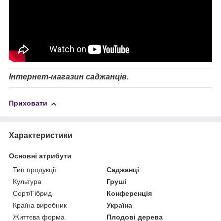
Інтернет-магазин саджанців.
Приховати
Характеристики
Основні атрибути
Тип продукції
Саджанці
Культура
Груші
Сорт/Гібрид
Конференція
Країна виробник
Україна
Життєва форма
Плодові дерева