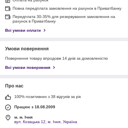
Повна передплата замовлення на рахунок в Приватбанку
Передплата 30-35% для резервування замовлення на
рахунок в Приватбанку
Всі умови оплати
Умови повернення
Повернення товару впродовж 14 днів за домовленістю
Всі умови повернення
Про нас
100% позитивних з 38 відгуків за рік
Працює з 18.08.2009
м. м. Ічня
вул. Козацька 12, м. Ічня, Україна