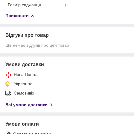
Розмір саджанця
↨
Приховати
Відгуки про товар
Ще немає відгуків про цей товар
Умови доставки
Нова Пошта
Укрпошта
Самовивіз
Всі умови доставки
Умови оплати
Оплата на рахунок