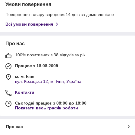
Умови повернення
Повернення товару впродовж 14 днів за домовленістю
Всі умови повернення
Про нас
100% позитивних з 38 відгуків за рік
Працює з 18.08.2009
м. м. Ічня
вул. Козацька 12, м. Ічня, Україна
Контакти
Сьогодні працює з 08:00 до 18:00
Показати весь графік роботи
Про нас