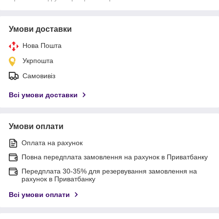
Умови доставки
Нова Пошта
Укрпошта
Самовивіз
Всі умови доставки
Умови оплати
Оплата на рахунок
Повна передплата замовлення на рахунок в Приватбанку
Передплата 30-35% для резервування замовлення на
рахунок в Приватбанку
Всі умови оплати