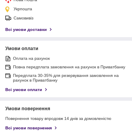
Укрпошта
Самовивіз
Всі умови доставки
Умови оплати
Оплата на рахунок
Повна передплата замовлення на рахунок в Приватбанку
Передплата 30-35% для резервування замовлення на
рахунок в Приватбанку
Всі умови оплати
Умови повернення
Повернення товару впродовж 14 днів за домовленістю
Всі умови повернення