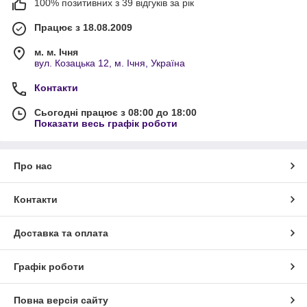
100% позитивних з 39 відгуків за рік
Працює з 18.08.2009
м. м. Ічня
вул. Козацька 12, м. Ічня, Україна
Контакти
Сьогодні працює з 08:00 до 18:00
Показати весь графік роботи
Про нас
Контакти
Доставка та оплата
Графік роботи
Повна версія сайту