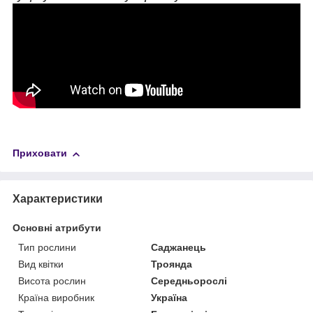
Приховати
Характеристики
Основні атрибути
Тип рослини
Саджанець
Вид квітки
Троянда
Висота рослин
Середньорослі
Країна виробник
Україна