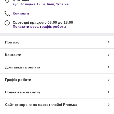
м. м. Ічня
вул. Козацька 12, м. Ічня, Україна
Контакти
Сьогодні працює з 08:00 до 18:00
Показати весь графік роботи
Про нас
Контакти
Доставка та оплата
Графік роботи
Повна версія сайту
Сайт створено на маркетплейсі
Prom.ua