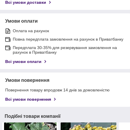
Всі умови доставки
Умови оплати
Оплата на рахунок
Повна передплата замовлення на рахунок в Приватбанку
Передплата 30-35% для резервування замовлення на
рахунок в Приватбанку
Всі умови оплати
Умови повернення
Повернення товару впродовж 14 днів за домовленістю
Всі умови повернення
Подібні товари компанії