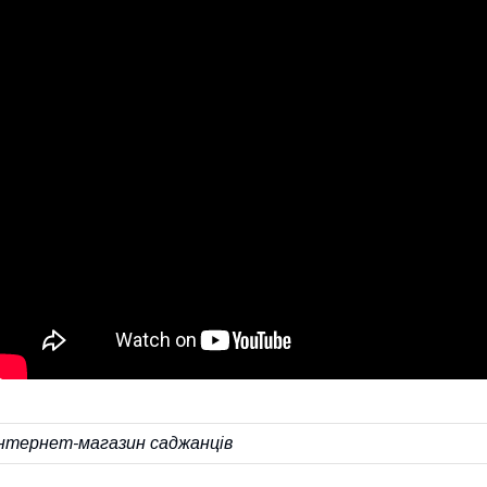
Інтернет-магазин саджанців