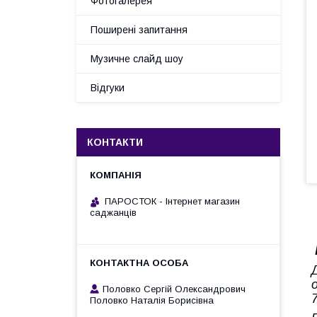
Фотогалерея
Поширені запитання
Музичне слайд шоу
Відгуки
КОНТАКТИ
ПАРОСТОК - Інтернет магазин
саджанців
Половко Сергій Олександрович
Половко Наталія Борисівна