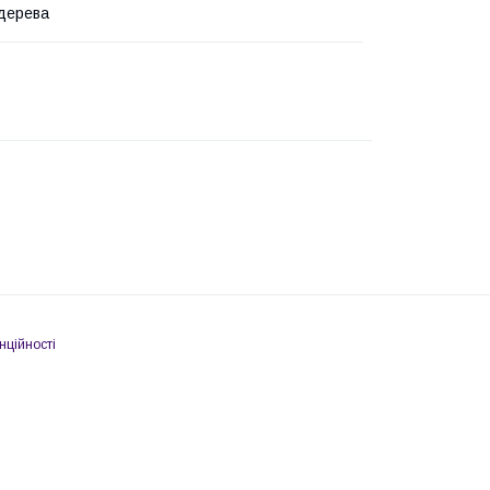
дерева
нційності