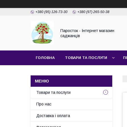
+380 (95) 126-73-30
+380 (97) 265-50-38
Паросток - Інтернет магазин
саджанців
ГОЛОВНА
ТОВАРИ ТА ПОСЛУГИ
П
Товари та послуги
Про нас
Доставка і оплата