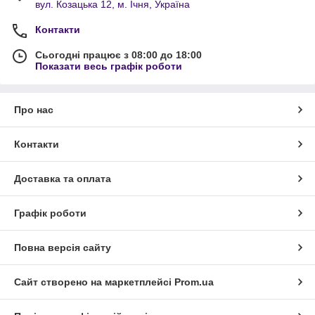
вул. Козацька 12, м. Ічня, Україна
Контакти
Сьогодні працює з 08:00 до 18:00
Показати весь графік роботи
Про нас
Контакти
Доставка та оплата
Графік роботи
Повна версія сайту
Сайт створено на маркетплейсі
Prom.ua