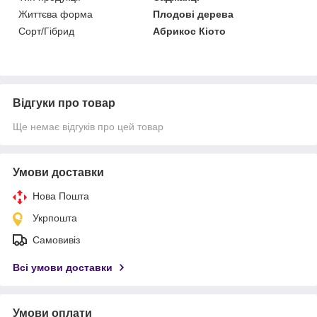
Життєва форма
Плодові дерева
Сорт/Гібрид
Абрикос Кіото
Відгуки про товар
Ще немає відгуків про цей товар
Умови доставки
Нова Пошта
Укрпошта
Самовивіз
Всі умови доставки
Умови оплати