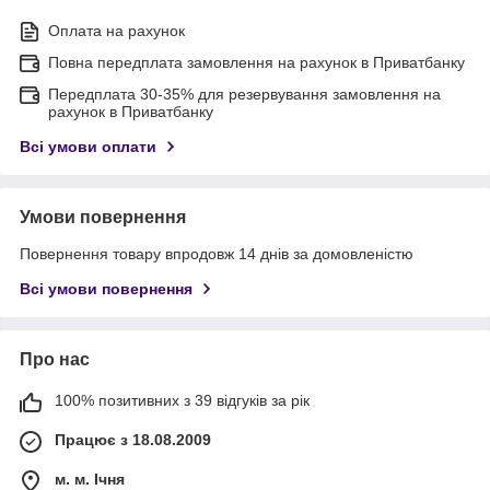
Оплата на рахунок
Повна передплата замовлення на рахунок в Приватбанку
Передплата 30-35% для резервування замовлення на
рахунок в Приватбанку
Всі умови оплати
Умови повернення
Повернення товару впродовж 14 днів за домовленістю
Всі умови повернення
Про нас
100% позитивних з 39 відгуків за рік
Працює з 18.08.2009
м. м. Ічня