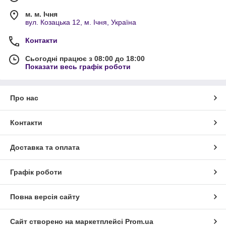
м. м. Ічня
вул. Козацька 12, м. Ічня, Україна
Контакти
Сьогодні працює з 08:00 до 18:00
Показати весь графік роботи
Про нас
Контакти
Доставка та оплата
Графік роботи
Повна версія сайту
Сайт створено на маркетплейсі
Prom.ua