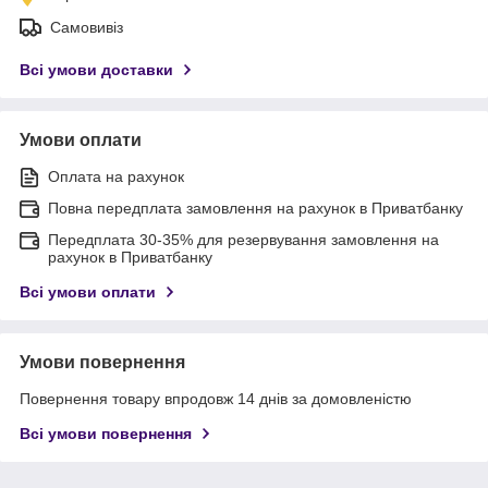
Самовивіз
Всі умови доставки
Умови оплати
Оплата на рахунок
Повна передплата замовлення на рахунок в Приватбанку
Передплата 30-35% для резервування замовлення на
рахунок в Приватбанку
Всі умови оплати
Умови повернення
Повернення товару впродовж 14 днів за домовленістю
Всі умови повернення