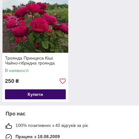
Троянда Принцеса Кіші.
Чайно-гібридна троянда.
В наявності
250
₴
Купити
Про нас
100% позитивних з 40 відгуків за рік
Працює з 18.08.2009